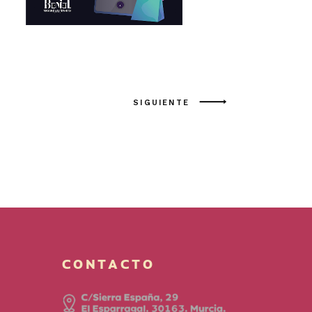
SIGUIENTE
CONTACTO