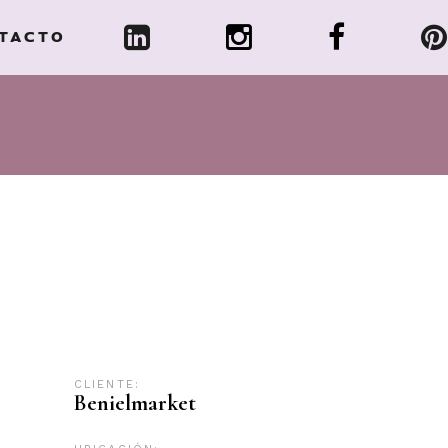
TACTO
CLIENTE:
Benielmarket