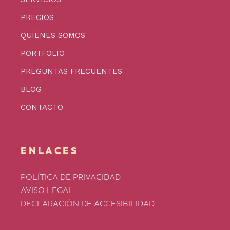
PRECIOS
QUIÉNES SOMOS
PORTFOLIO
PREGUNTAS FRECUENTES
BLOG
CONTACTO
ENLACES
POLÍTICA DE PRIVACIDAD
AVISO LEGAL
DECLARACIÓN DE ACCESIBILIDAD