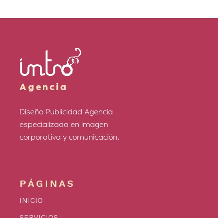
Agencia
Diseño Publicidad Agencia
especializada en imagen
corporativa y comunicación.
PÁGINAS
INICIO
SERVICIOS