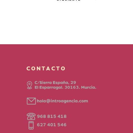
CONTACTO