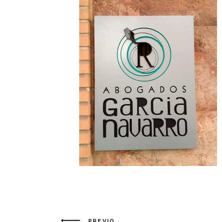
PREVIO