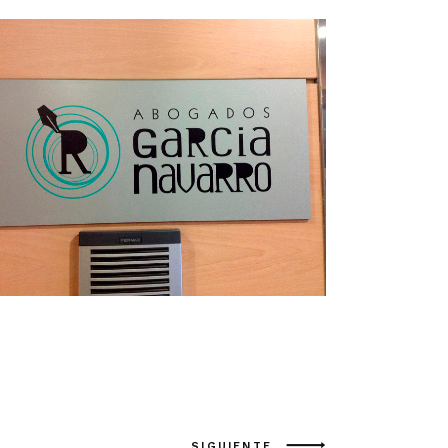
SIGUIENTE