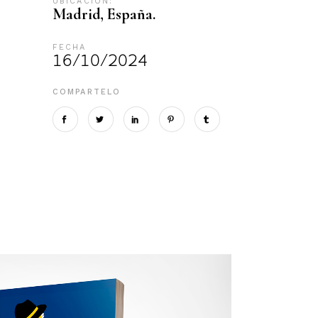
UBICACIÓN:
Madrid, España.
FECHA
16/10/2024
COMPARTELO