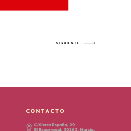
SIGUIENTE
CONTACTO