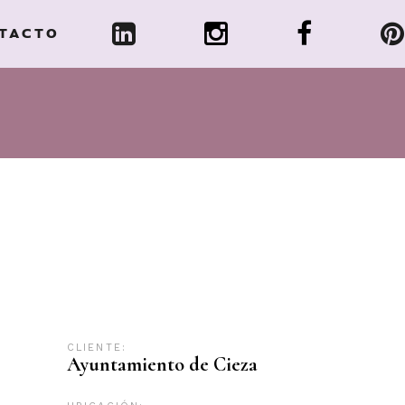
TACTO
CLIENTE:
Ayuntamiento de Cieza