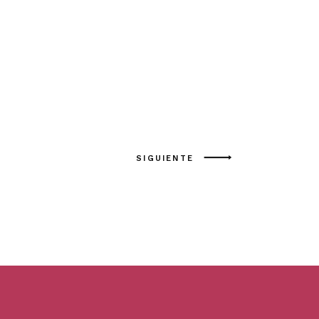
SIGUIENTE