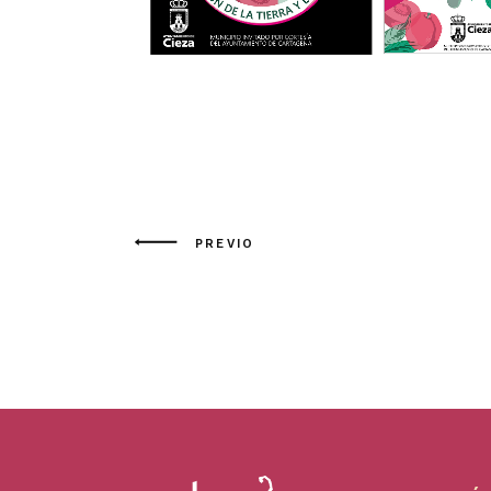
PREVIO