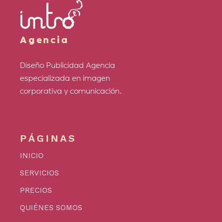
Agencia
Diseño Publicidad Agencia
especializada en imagen
corporativa y comunicación.
PÁGINAS
INICIO
SERVICIOS
PRECIOS
QUIÉNES SOMOS