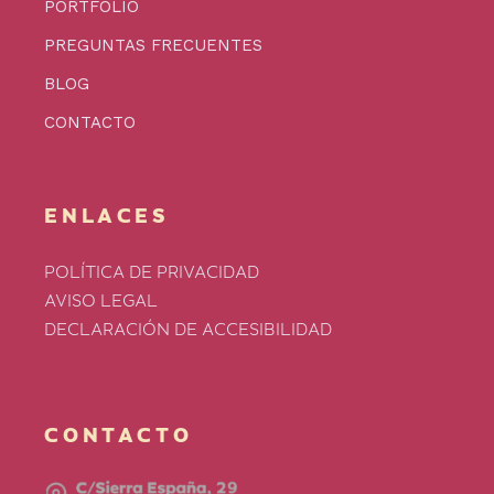
PORTFOLIO
PREGUNTAS FRECUENTES
BLOG
CONTACTO
ENLACES
POLÍTICA DE PRIVACIDAD
AVISO LEGAL
DECLARACIÓN DE ACCESIBILIDAD
CONTACTO