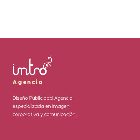
Agencia
Diseño Publicidad Agencia
especializada en imagen
corporativa y comunicación.