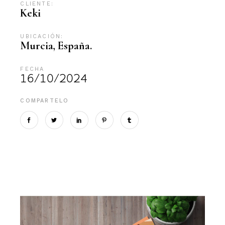
CLIENTE:
Keki
UBICACIÓN:
Murcia, España.
FECHA
16/10/2024
COMPARTELO