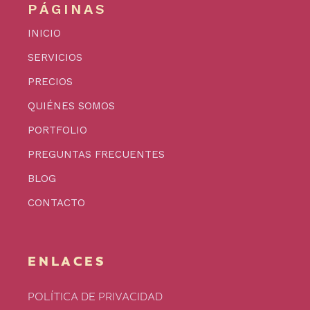
PÁGINAS
INICIO
SERVICIOS
PRECIOS
QUIÉNES SOMOS
PORTFOLIO
PREGUNTAS FRECUENTES
BLOG
CONTACTO
ENLACES
POLÍTICA DE PRIVACIDAD