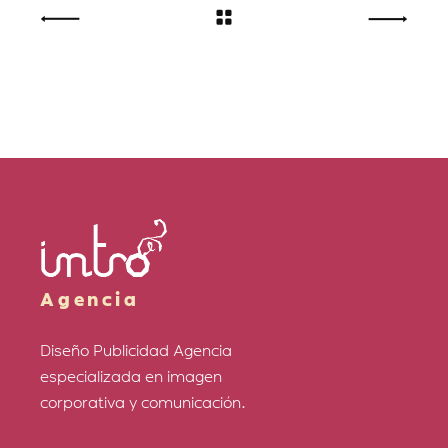
Agencia
Diseño Publicidad Agencia
especializada en imagen
corporativa y comunicación.