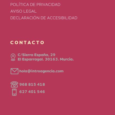
POLÍTICA DE PRIVACIDAD
AVISO LEGAL
DECLARACIÓN DE ACCESIBILIDAD
CONTACTO