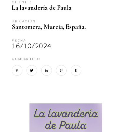
CLIENTE:
La lavandería de Paula
UBICACIÓN:
Santomera, Murcia, España.
FECHA
16/10/2024
COMPARTELO