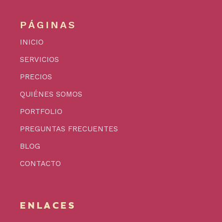
PÁGINAS
INICIO
SERVICIOS
PRECIOS
QUIÉNES SOMOS
PORTFOLIO
PREGUNTAS FRECUENTES
BLOG
CONTACTO
ENLACES