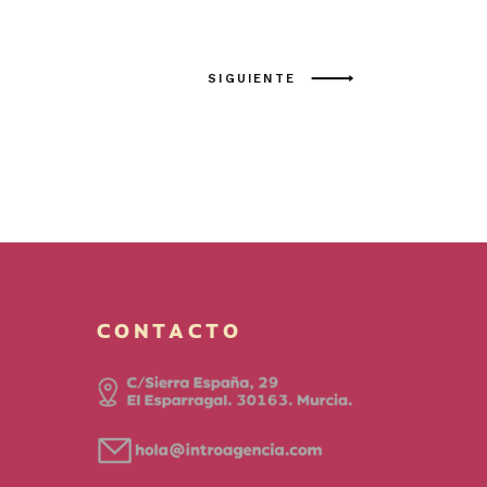
SIGUIENTE
CONTACTO