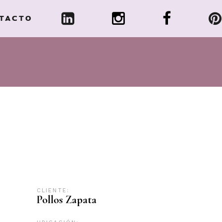
TACTO
CLIENTE:
Pollos Zapata