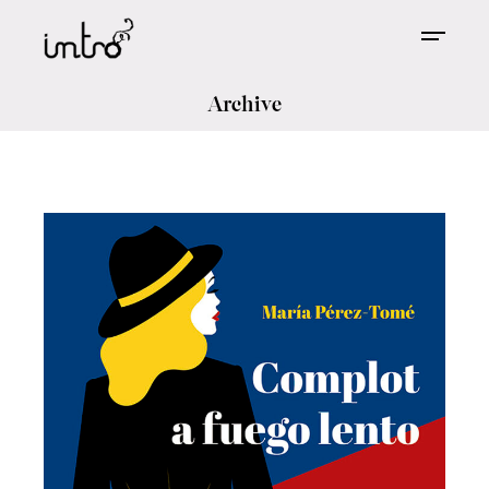
Archive