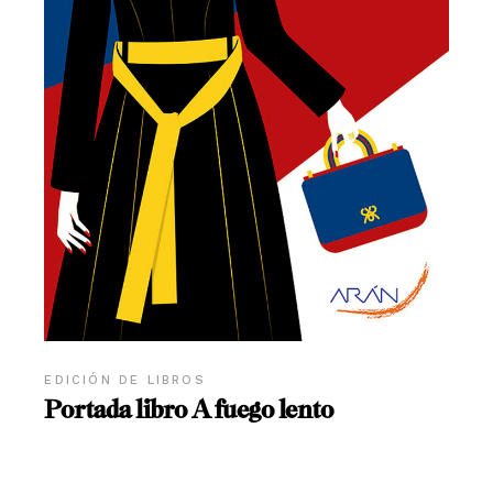
EDICIÓN DE LIBROS
Portada libro A fuego lento