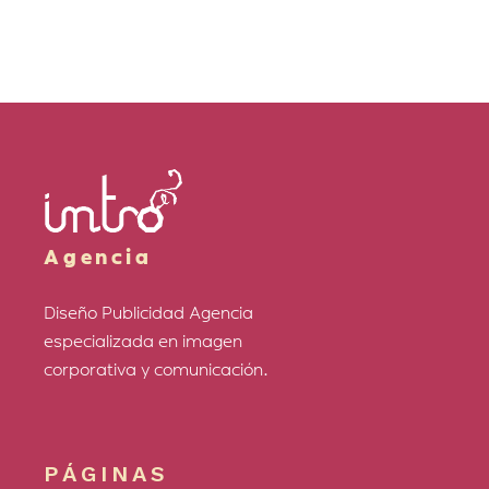
Agencia
Diseño Publicidad Agencia
especializada en imagen
corporativa y comunicación.
PÁGINAS