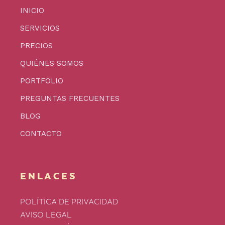
INICIO
SERVICIOS
PRECIOS
QUIÉNES SOMOS
PORTFOLIO
PREGUNTAS FRECUENTES
BLOG
CONTACTO
ENLACES
POLÍTICA DE PRIVACIDAD
AVISO LEGAL