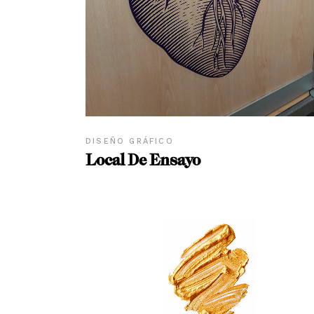
DISEÑO GRÁFICO
Local De Ensayo