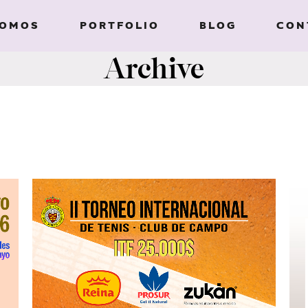
SOMOS
PORTFOLIO
BLOG
CON
Archive